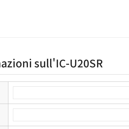
mazioni sull'IC-U20SR