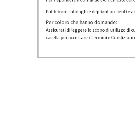
Pubblicare cataloghi e depliant ai clienti e ai 
Per coloro che hanno domande:
Assicurati di leggere lo scopo di utilizzo di 
casella per accettare i Termini e Condizioni e