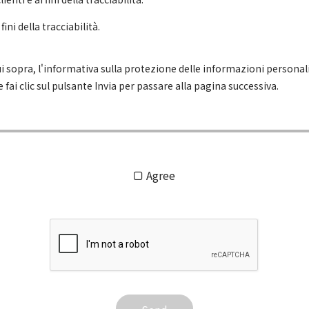
fini della tracciabilità.
cui sopra, l'informativa sulla protezione delle informazioni personali
 fai clic sul pulsante Invia per passare alla pagina successiva.
Agree