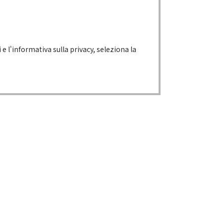
 e l'informativa sulla privacy, seleziona la